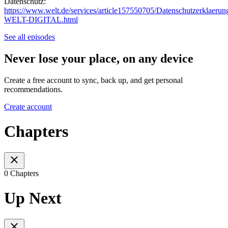
Datenschutz:
https://www.welt.de/services/article157550705/Datenschutzerklaerun
WELT-DIGITAL.html
See all episodes
Never lose your place, on any device
Create a free account to sync, back up, and get personal
recommendations.
Create account
Chapters
0 Chapters
Up Next