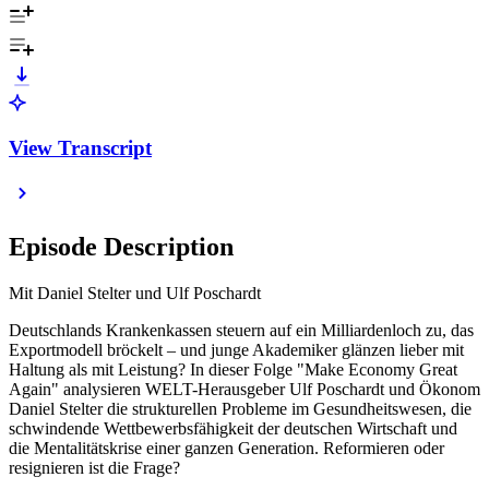
View Transcript
Episode Description
Mit Daniel Stelter und Ulf Poschardt
Deutschlands Krankenkassen steuern auf ein Milliardenloch zu, das
Exportmodell bröckelt – und junge Akademiker glänzen lieber mit
Haltung als mit Leistung? In dieser Folge "Make Economy Great
Again" analysieren WELT-Herausgeber Ulf Poschardt und Ökonom
Daniel Stelter die strukturellen Probleme im Gesundheitswesen, die
schwindende Wettbewerbsfähigkeit der deutschen Wirtschaft und
die Mentalitätskrise einer ganzen Generation. Reformieren oder
resignieren ist die Frage?