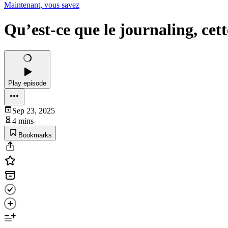
Maintenant, vous savez
Qu’est-ce que le journaling, cett
Play episode
Sep 23, 2025
4 mins
Bookmarks