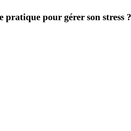
e pratique pour gérer son stress 