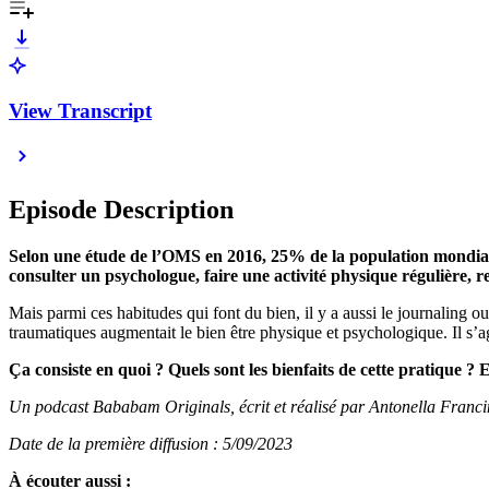
View Transcript
Episode Description
Selon une étude de l’OMS en 2016, 25% de la population mondiale e
consulter un psychologue, faire une activité physique régulière,
Mais parmi ces habitudes qui font du bien, il y a aussi le journaling
traumatiques augmentait le bien être physique et psychologique. Il s’ag
Ça consiste en quoi ? Quels sont les bienfaits de cette pratique 
Un podcast Bababam Originals, écrit et réalisé par Antonella Franci
Date de la première diffusion : 5/09/2023
À écouter aussi :