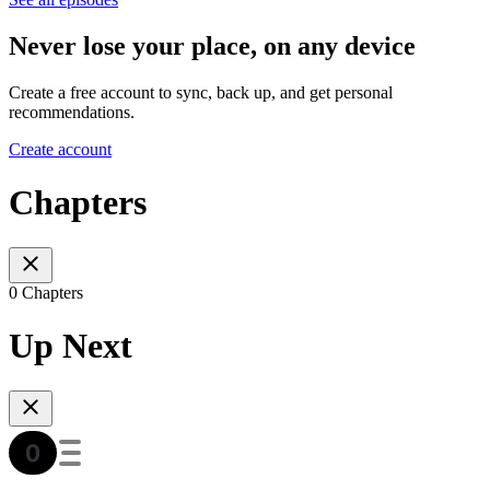
Never lose your place, on any device
Create a free account to sync, back up, and get personal
recommendations.
Create account
Chapters
0 Chapters
Up Next