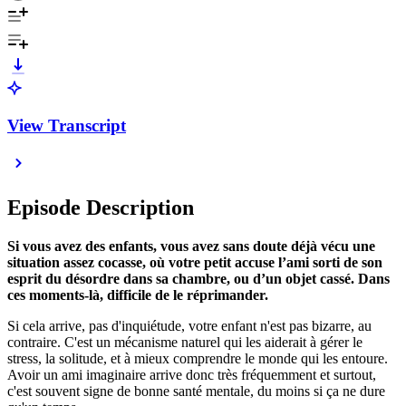
View Transcript
Episode Description
Si vous avez des enfants, vous avez sans doute déjà vécu une
situation assez cocasse, où votre petit accuse l’ami sorti de son
esprit du désordre dans sa chambre, ou d’un objet cassé. Dans
ces moments-là, difficile de le réprimander.
Si cela arrive, pas d'inquiétude, votre enfant n'est pas bizarre, au
contraire. C'est un mécanisme naturel qui les aiderait à gérer le
stress, la solitude, et à mieux comprendre le monde qui les entoure.
Avoir un ami imaginaire arrive donc très fréquemment et surtout,
c'est souvent signe de bonne santé mentale, du moins si ça ne dure