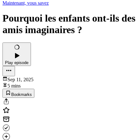
Maintenant, vous savez
Pourquoi les enfants ont-ils des
amis imaginaires ?
Play episode
Sep 11, 2025
5 mins
Bookmarks