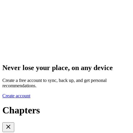
Never lose your place, on any device
Create a free account to sync, back up, and get personal
recommendations.
Create account
Chapters