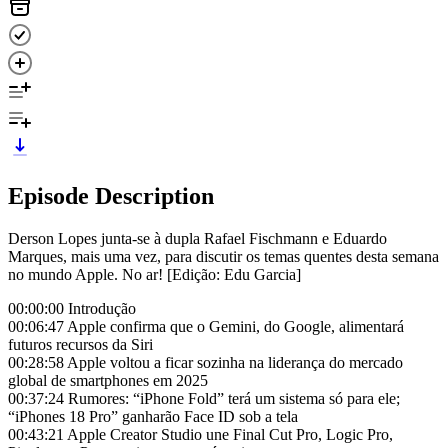
Episode Description
Derson Lopes junta-se à dupla Rafael Fischmann e Eduardo
Marques, mais uma vez, para discutir os temas quentes desta semana
no mundo Apple. No ar! [Edição: Edu Garcia]
00:00:00 Introdução
00:06:47 Apple confirma que o Gemini, do Google, alimentará
futuros recursos da Siri
00:28:58 Apple voltou a ficar sozinha na liderança do mercado
global de smartphones em 2025
00:37:24 Rumores: “iPhone Fold” terá um sistema só para ele;
“iPhones 18 Pro” ganharão Face ID sob a tela
00:43:21 Apple Creator Studio une Final Cut Pro, Logic Pro,