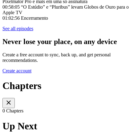
Pixelmator Pro e mais em uma só assinatura
00:58:05 “O Estúdio” e “Pluribus” levam Globos de Ouro para o
Apple TV
01:02:56 Encerramento
See all episodes
Never lose your place, on any device
Create a free account to sync, back up, and get personal
recommendations.
Create account
Chapters
0 Chapters
Up Next