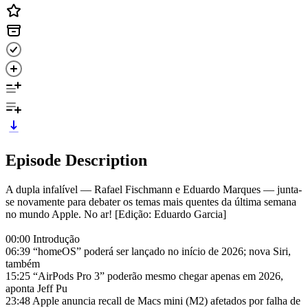
Episode Description
A dupla infalível — Rafael Fischmann e Eduardo Marques — junta-
se novamente para debater os temas mais quentes da última semana
no mundo Apple. No ar! [Edição: Eduardo Garcia]
00:00 Introdução
06:39 “homeOS” poderá ser lançado no início de 2026; nova Siri,
também
15:25 “AirPods Pro 3” poderão mesmo chegar apenas em 2026,
aponta Jeff Pu
23:48 Apple anuncia recall de Macs mini (M2) afetados por falha de