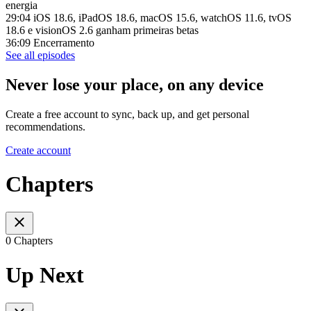
energia
29:04 iOS 18.6, iPadOS 18.6, macOS 15.6, watchOS 11.6, tvOS
18.6 e visionOS 2.6 ganham primeiras betas
36:09 Encerramento
See all episodes
Never lose your place, on any device
Create a free account to sync, back up, and get personal
recommendations.
Create account
Chapters
0 Chapters
Up Next