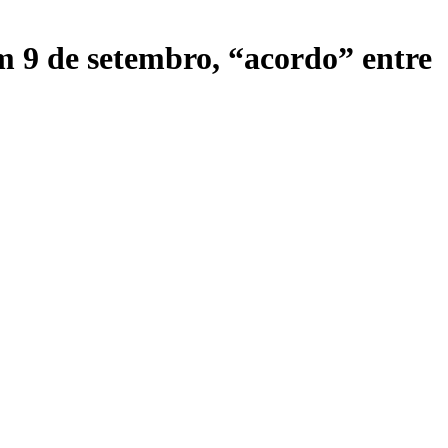
m 9 de setembro, “acordo” entre