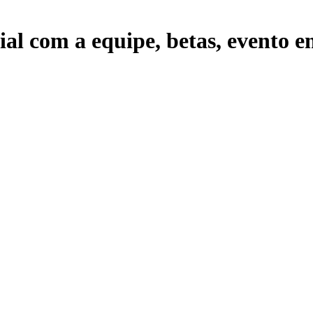
l com a equipe, betas, evento e