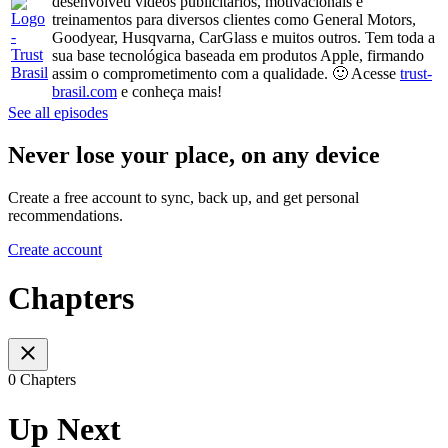
desenvolveu vídeos publicitários, motivacionais e
treinamentos para diversos clientes como General Motors,
Goodyear, Husqvarna, CarGlass e muitos outros. Tem toda a
sua base tecnológica baseada em produtos Apple, firmando
assim o comprometimento com a qualidade. 🙂 Acesse
trust-
brasil.com
e conheça mais!
See all episodes
Never lose your place, on any device
Create a free account to sync, back up, and get personal
recommendations.
Create account
Chapters
0 Chapters
Up Next