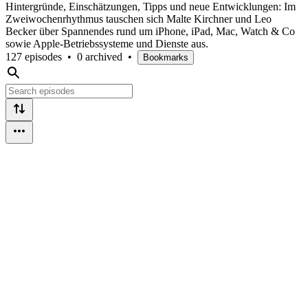
Hintergründe, Einschätzungen, Tipps und neue Entwicklungen: Im
Zweiwochenrhythmus tauschen sich Malte Kirchner und Leo
Becker über Spannendes rund um iPhone, iPad, Mac, Watch & Co
sowie Apple-Betriebssysteme und Dienste aus.
127 episodes
•
0 archived
•
Bookmarks