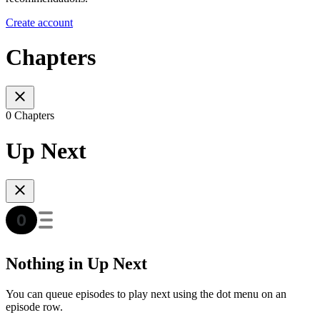
Create account
Chapters
0 Chapters
Up Next
Nothing in Up Next
You can queue episodes to play next using the dot menu on an
episode row.