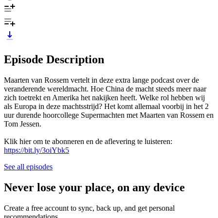
Episode Description
Maarten van Rossem vertelt in deze extra lange podcast over de
veranderende wereldmacht. Hoe China de macht steeds meer naar
zich toetrekt en Amerika het nakijken heeft. Welke rol hebben wij
als Europa in deze machtsstrijd? Het komt allemaal voorbij in het 2
uur durende hoorcollege Supermachten met Maarten van Rossem en
Tom Jessen.
Klik hier om te abonneren en de aflevering te luisteren:
https://bit.ly/3oiYbk5
See all episodes
Never lose your place, on any device
Create a free account to sync, back up, and get personal
recommendations.