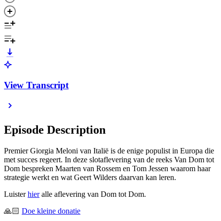
View Transcript
Episode Description
Premier Giorgia Meloni van Italië is de enige populist in Europa die
met succes regeert. In deze slotaflevering van de reeks Van Dom tot
Dom bespreken Maarten van Rossem en Tom Jessen waarom haar
strategie werkt en wat Geert Wilders daarvan kan leren.
Luister
hier
alle aflevering van Dom tot Dom.
🙏🏻
⁠⁠⁠⁠Doe kleine donatie