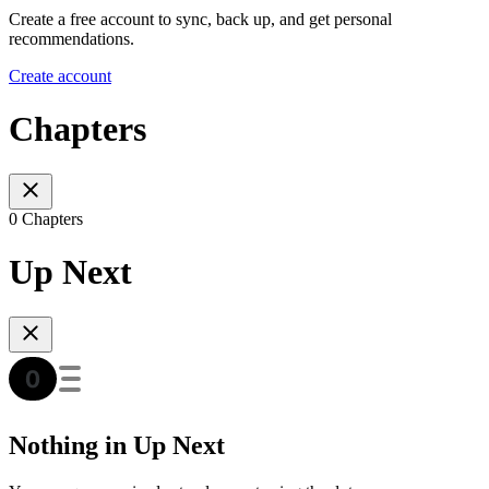
Create a free account to sync, back up, and get personal
recommendations.
Create account
Chapters
0 Chapters
Up Next
Nothing in Up Next