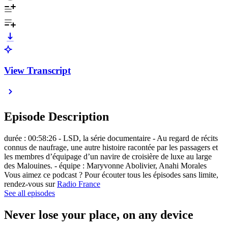
View Transcript
Episode Description
durée : 00:58:26 - LSD, la série documentaire - Au regard de récits
connus de naufrage, une autre histoire racontée par les passagers et
les membres d’équipage d’un navire de croisière de luxe au large
des Malouines. - équipe : Maryvonne Abolivier, Anahi Morales
Vous aimez ce podcast ? Pour écouter tous les épisodes sans limite,
rendez-vous sur
Radio France
See all episodes
Never lose your place, on any device