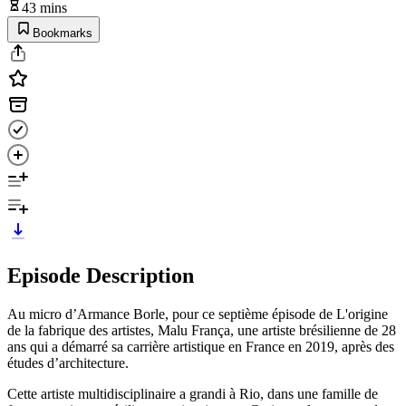
43 mins
Bookmarks
Episode Description
Au micro d’Armance Borle, pour ce septième épisode de L'origine
de la fabrique des artistes, Malu França, une artiste brésilienne de 28
ans qui a démarré sa carrière artistique en France en 2019, après des
études d’architecture.
Cette artiste multidisciplinaire a grandi à Rio, dans une famille de