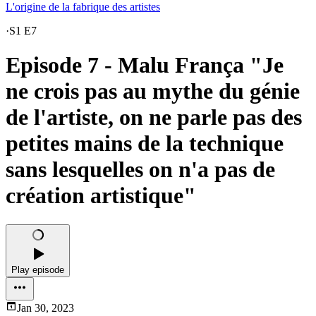
L'origine de la fabrique des artistes
·
S1 E7
Episode 7 - Malu França "Je
ne crois pas au mythe du génie
de l'artiste, on ne parle pas des
petites mains de la technique
sans lesquelles on n'a pas de
création artistique"
Play episode
Jan 30, 2023