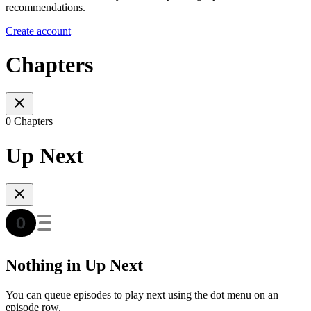
recommendations.
Create account
Chapters
0 Chapters
Up Next
Nothing in Up Next
You can queue episodes to play next using the dot menu on an
episode row.