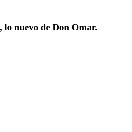
, lo nuevo de Don Omar.