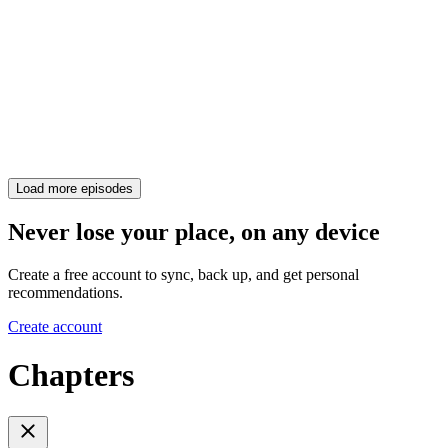
Load more episodes
Never lose your place, on any device
Create a free account to sync, back up, and get personal
recommendations.
Create account
Chapters