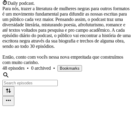
Daily podcast.
Para nós, trazer a literatura de mulheres negras para outros formatos
é um movimento fundamental para difundir as nossas escritas para
um público cada vez maior. Pensando assim, o podcast traz uma
diversidade literária, misturando poesia, afrofuturismo, romance e
até textos voltados para pesquisa e pro campo acadêmico. A cada
episódio diário do podcast, o público vai encontrar a história de uma
escritora negra através da sua biografia e trechos de alguma obra,
sendo ao todo 30 episódios.
Então, conto com vocês nessa nova empreitada que construímos
com muito carinho.
48 episodes
•
0 archived
•
Bookmarks