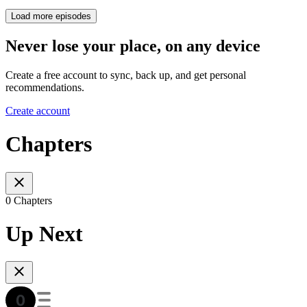
Load more episodes
Never lose your place, on any device
Create a free account to sync, back up, and get personal
recommendations.
Create account
Chapters
0 Chapters
Up Next