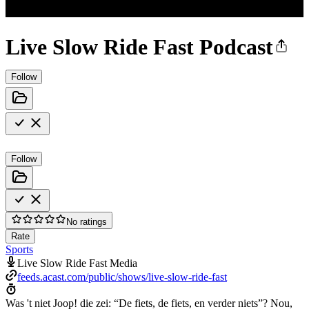
Live Slow Ride Fast Podcast
Follow
Follow
No ratings
Rate
Sports
Live Slow Ride Fast Media
feeds.acast.com/public/shows/live-slow-ride-fast
Was 't niet Joop! die zei: “De fiets, de fiets, en verder niets”? Nou,