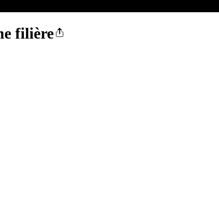
e filière