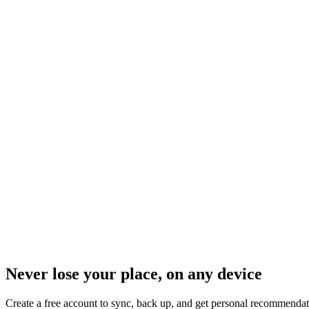
Never lose your place, on any device
Create a free account to sync, back up, and get personal recommendat