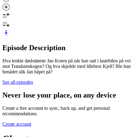
Episode Description
Hva tenkte dødsdømte Jan Koren på når han satt i lastebilen på vei
mot Trandumskogen? Og hva skjedde med lillebror Kjell? Ble han
benådet slik Jan håpet på?
See all episodes
Never lose your place, on any device
Create a free account to sync, back up, and get personal
recommendations.
Create account