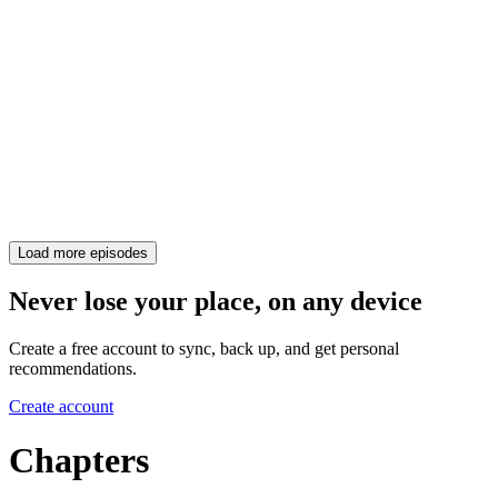
Load more episodes
Never lose your place, on any device
Create a free account to sync, back up, and get personal
recommendations.
Create account
Chapters