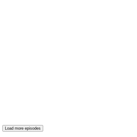
Load more episodes