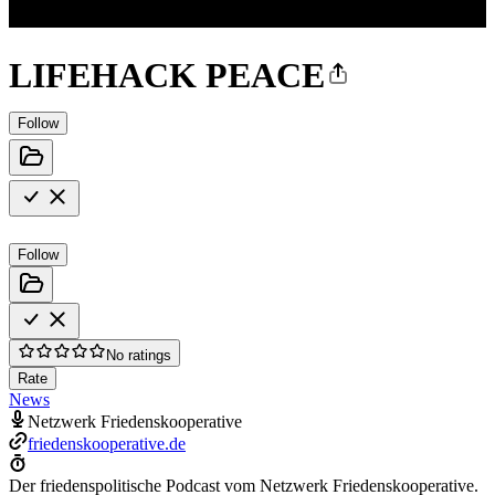
LIFEHACK PEACE
Follow
Follow
No ratings
Rate
News
Netzwerk Friedenskooperative
friedenskooperative.de
Der friedenspolitische Podcast vom Netzwerk Friedenskooperative.