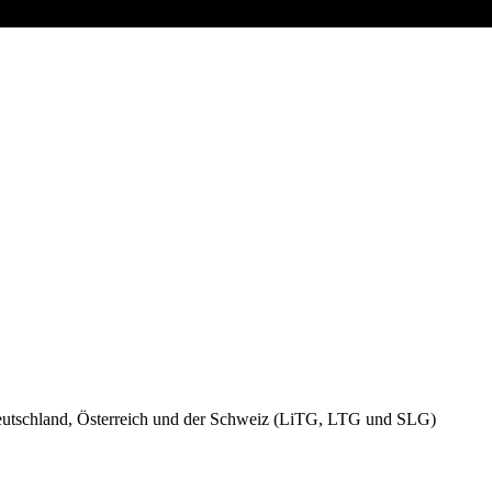
 Deutschland, Österreich und der Schweiz (LiTG, LTG und SLG)