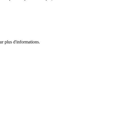
ur plus d'informations.