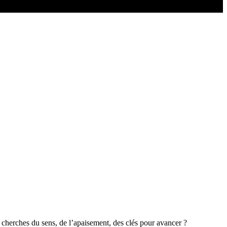
Tu cherches du sens, de l’apaisement, des clés pour avancer ?