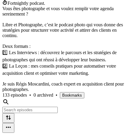
Fortnightly podcast.
Vous êtes photographe et vous voulez remplir votre agenda
sereinement ?
Libre et Photographe, c’est le podcast photo qui vous donne des
stratégies pour structurer votre activité et attirer des clients en
continu.
Deux formats :
1️⃣ Les Interviews : découvrez le parcours et les stratégies de
photographes qui ont réussi à développer leur business.
2️⃣ La Leçon : mes conseils pratiques pour automatiser votre
acquisition client et optimiser votre marketing.
Je suis Régis Moscardini, coach expert en acquisition client pour
photographes.
133 episodes
•
0 archived
•
Bookmarks