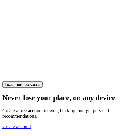
Load more episodes
Never lose your place, on any device
Create a free account to sync, back up, and get personal
recommendations.
Create account