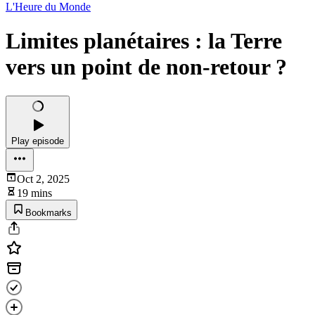
L'Heure du Monde
Limites planétaires : la Terre
vers un point de non-retour ?
Play episode
Oct 2, 2025
19 mins
Bookmarks