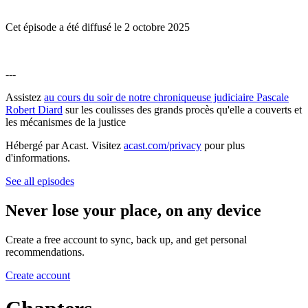
Cet épisode a été diffusé le 2 octobre 2025
---
Assistez
au cours du soir de notre chroniqueuse judiciaire Pascale
Robert Diard
sur les coulisses des grands procès qu'elle a couverts et
les mécanismes de la justice
Hébergé par Acast. Visitez
acast.com/privacy
pour plus
d'informations.
See all episodes
Never lose your place, on any device
Create a free account to sync, back up, and get personal
recommendations.
Create account