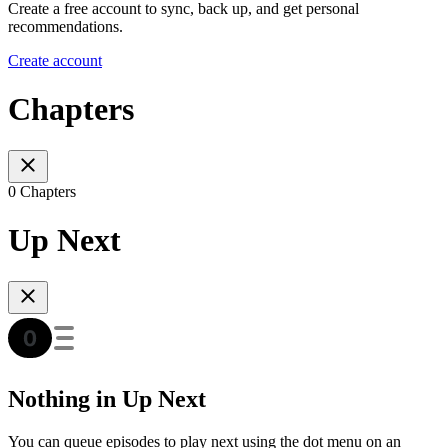
Create a free account to sync, back up, and get personal
recommendations.
Create account
Chapters
0 Chapters
Up Next
Nothing in Up Next
You can queue episodes to play next using the dot menu on an