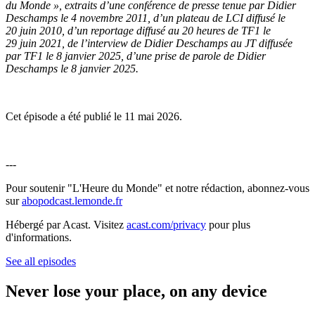
du Monde », extraits d’une conférence de presse tenue par Didier
Deschamps le 4 novembre 2011, d’un plateau de LCI diffusé le
20 juin 2010, d’un reportage diffusé au 20 heures de TF1 le
29 juin 2021, de l’interview de Didier Deschamps au JT diffusée
par TF1 le 8 janvier 2025, d’une prise de parole de Didier
Deschamps le 8 janvier 2025.
Cet épisode a été publié le 11 mai 2026.
---
Pour soutenir "L'Heure du Monde" et notre rédaction, abonnez-vous
sur
abopodcast.lemonde.fr
Hébergé par Acast. Visitez
acast.com/privacy
pour plus
d'informations.
See all episodes
Never lose your place, on any device