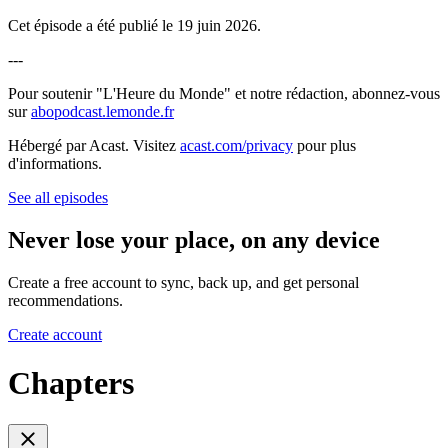
Cet épisode a été publié le 19 juin 2026.
---
Pour soutenir "L'Heure du Monde" et notre rédaction, abonnez-vous
sur
abopodcast.lemonde.fr
Hébergé par Acast. Visitez
acast.com/privacy
pour plus
d'informations.
See all episodes
Never lose your place, on any device
Create a free account to sync, back up, and get personal
recommendations.
Create account
Chapters