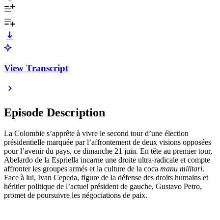
View Transcript
Episode Description
La Colombie s’apprête à vivre le second tour d’une élection
présidentielle marquée par l’affrontement de deux visions opposées
pour l’avenir du pays, ce dimanche 21 juin. En tête au premier tour,
Abelardo de la Espriella incarne une droite ultra-radicale et compte
affronter les groupes armés et la culture de la coca
manu militari
.
Face à lui, Ivan Cepeda, figure de la défense des droits humains et
héritier politique de l’actuel président de gauche, Gustavo Petro,
promet de poursuivre les négociations de paix.