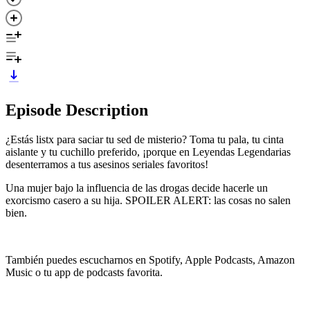
Episode Description
¿Estás listx para saciar tu sed de misterio? Toma tu pala, tu cinta
aislante y tu cuchillo preferido, ¡porque en Leyendas Legendarias
desenterramos a tus asesinos seriales favoritos!
Una mujer bajo la influencia de las drogas decide hacerle un
exorcismo casero a su hija. SPOILER ALERT: las cosas no salen
bien.
También puedes escucharnos en Spotify, Apple Podcasts, Amazon
Music o tu app de podcasts favorita.