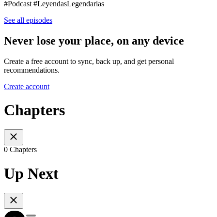
#Podcast #LeyendasLegendarias
See all episodes
Never lose your place, on any device
Create a free account to sync, back up, and get personal
recommendations.
Create account
Chapters
0 Chapters
Up Next