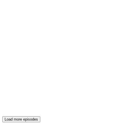
Load more episodes