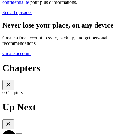
confidentialite
pour plus d'informations.
See all episodes
Never lose your place, on any device
Create a free account to sync, back up, and get personal
recommendations.
Create account
Chapters
0 Chapters
Up Next