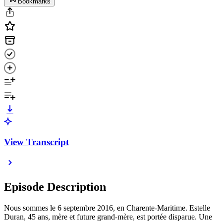
Bookmarks
View Transcript
Episode Description
Nous sommes le 6 septembre 2016, en Charente-Maritime. Estelle
Duran, 45 ans, mère et future grand-mère, est portée disparue. Une