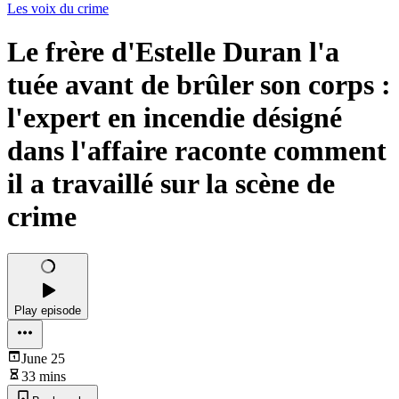
Les voix du crime
Le frère d'Estelle Duran l'a
tuée avant de brûler son corps :
l'expert en incendie désigné
dans l'affaire raconte comment
il a travaillé sur la scène de
crime
Play episode
June 25
33 mins