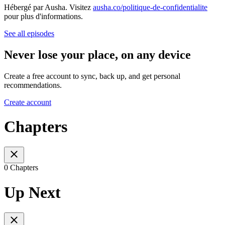
Hébergé par Ausha. Visitez
ausha.co/politique-de-confidentialite
pour plus d'informations.
See all episodes
Never lose your place, on any device
Create a free account to sync, back up, and get personal
recommendations.
Create account
Chapters
0 Chapters
Up Next