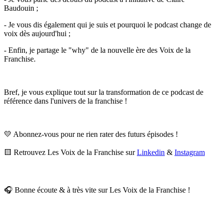
Baudouin ;
- Je vous dis également qui je suis et pourquoi le podcast change de
voix dès aujourd'hui ;
- Enfin, je partage le "why" de la nouvelle ère des Voix de la
Franchise.
Bref, je vous explique tout sur la transformation de ce podcast de
référence dans l'univers de la franchise !
💛 Abonnez-vous pour ne rien rater des futurs épisodes !
🟨 Retrouvez Les Voix de la Franchise sur
Linkedin
&
Instagram
🎧 Bonne écoute & à très vite sur Les Voix de la Franchise !