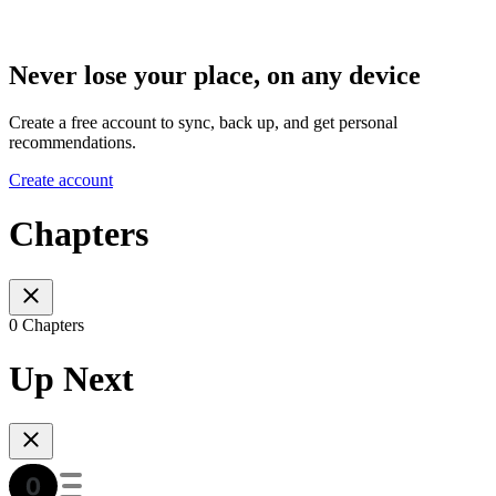
Never lose your place, on any device
Create a free account to sync, back up, and get personal
recommendations.
Create account
Chapters
0 Chapters
Up Next