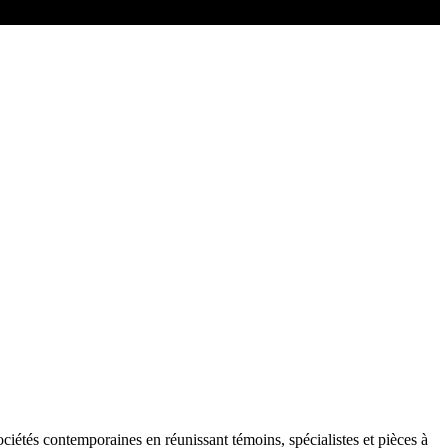
ociétés contemporaines en réunissant témoins, spécialistes et pièces à