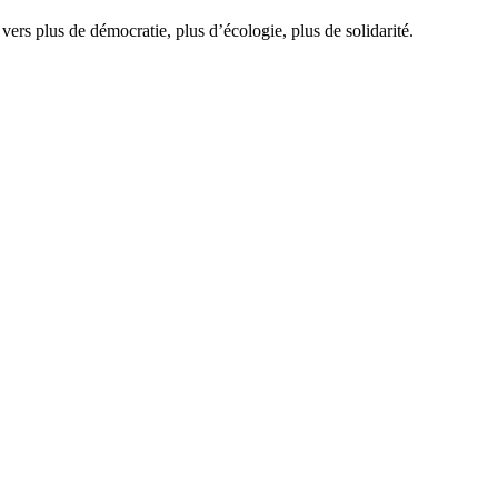
vers plus de démocratie, plus d’écologie, plus de solidarité.