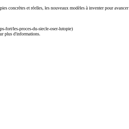
pies concrètes et réelles, les nouveaux modèles à inventer pour avancer 
-fort/les-proces-du-siecle-oser-lutopie)
ur plus d'informations.