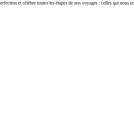
erfection et célèbre toutes les étapes de nos voyages : celles qui nous 