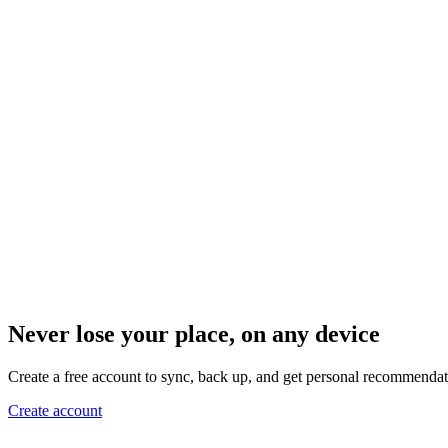
Never lose your place, on any device
Create a free account to sync, back up, and get personal recommendat
Create account