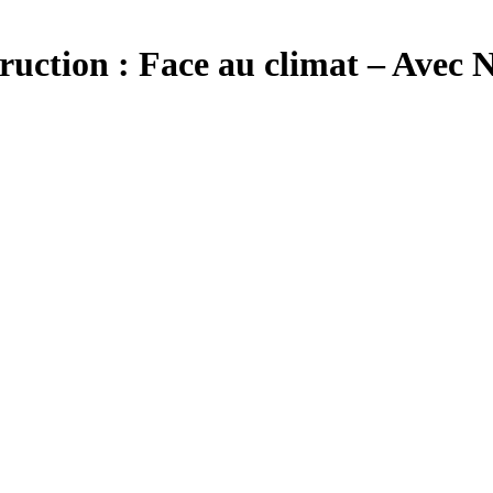
ruction : Face au climat – Avec 