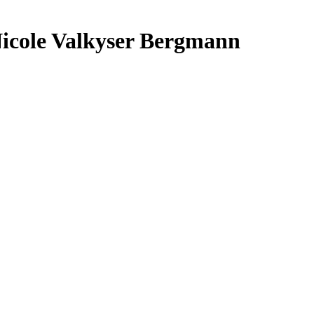
Nicole Valkyser Bergmann