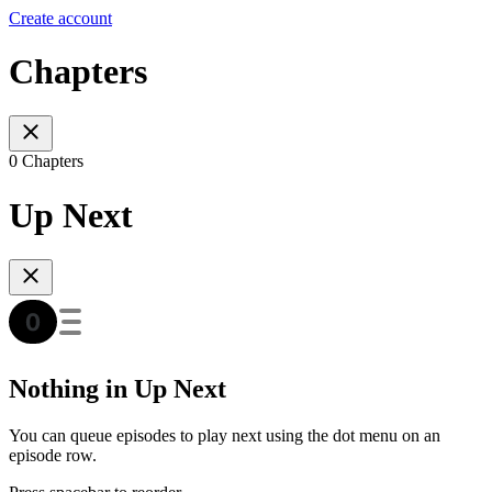
Create account
Chapters
0 Chapters
Up Next
Nothing in Up Next
You can queue episodes to play next using the dot menu on an
episode row.