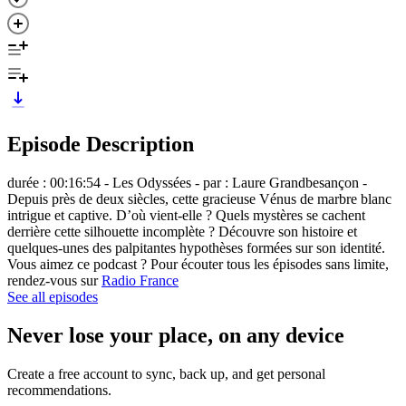
Episode Description
durée : 00:16:54 - Les Odyssées - par : Laure Grandbesançon -
Depuis près de deux siècles, cette gracieuse Vénus de marbre blanc
intrigue et captive. D’où vient-elle ? Quels mystères se cachent
derrière cette silhouette incomplète ? Découvre son histoire et
quelques-unes des palpitantes hypothèses formées sur son identité.
Vous aimez ce podcast ? Pour écouter tous les épisodes sans limite,
rendez-vous sur
Radio France
See all episodes
Never lose your place, on any device
Create a free account to sync, back up, and get personal
recommendations.