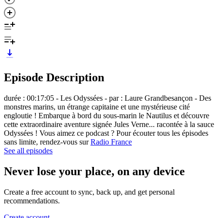
Episode Description
durée : 00:17:05 - Les Odyssées - par : Laure Grandbesançon - Des
monstres marins, un étrange capitaine et une mystérieuse cité
engloutie ! Embarque à bord du sous-marin le Nautilus et découvre
cette extraordinaire aventure signée Jules Verne... racontée à la sauce
Odyssées ! Vous aimez ce podcast ? Pour écouter tous les épisodes
sans limite, rendez-vous sur
Radio France
See all episodes
Never lose your place, on any device
Create a free account to sync, back up, and get personal
recommendations.
Create account