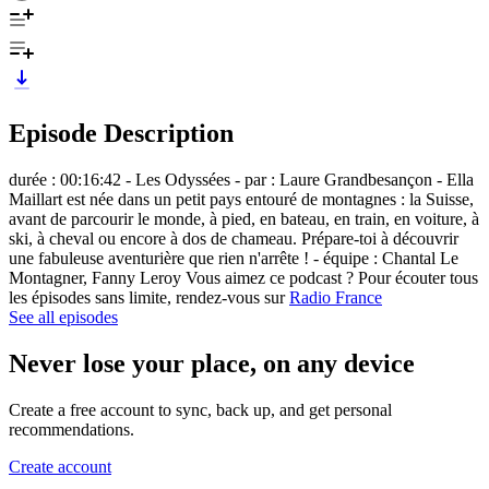
Episode Description
durée : 00:16:42 - Les Odyssées - par : Laure Grandbesançon - Ella
Maillart est née dans un petit pays entouré de montagnes : la Suisse,
avant de parcourir le monde, à pied, en bateau, en train, en voiture, à
ski, à cheval ou encore à dos de chameau. Prépare-toi à découvrir
une fabuleuse aventurière que rien n'arrête ! - équipe : Chantal Le
Montagner, Fanny Leroy Vous aimez ce podcast ? Pour écouter tous
les épisodes sans limite, rendez-vous sur
Radio France
See all episodes
Never lose your place, on any device
Create a free account to sync, back up, and get personal
recommendations.
Create account