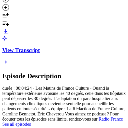
View Transcript
Episode Description
durée : 00:04:24 - Les Matins de France Culture - Quand la
température extérieure avoisine les 40 degrés, celle dans les hôpitaux
peut dépasser les 30 degrés. L’adaptation du parc hospitalier aux
changements climatiques devient essentielle pour accueillir les
patients en toute sécurité. - équipe : La Rédaction de France Culture,
Caroline Bennetot, Éric Chaverou Vous aimez ce podcast ? Pour
écouter tous les épisodes sans limite, rendez-vous sur
Radio France
See all episodes