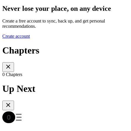
Never lose your place, on any device
Create a free account to sync, back up, and get personal
recommendations.
Create account
Chapters
0 Chapters
Up Next