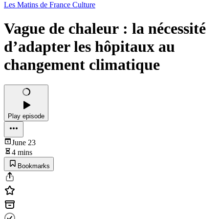
Les Matins de France Culture
Vague de chaleur : la nécessité
d’adapter les hôpitaux au
changement climatique
Play episode
June 23
4 mins
Bookmarks