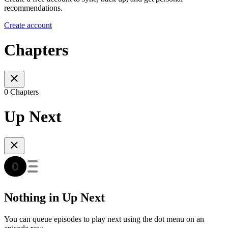
recommendations.
Create account
Chapters
0 Chapters
Up Next
Nothing in Up Next
You can queue episodes to play next using the dot menu on an