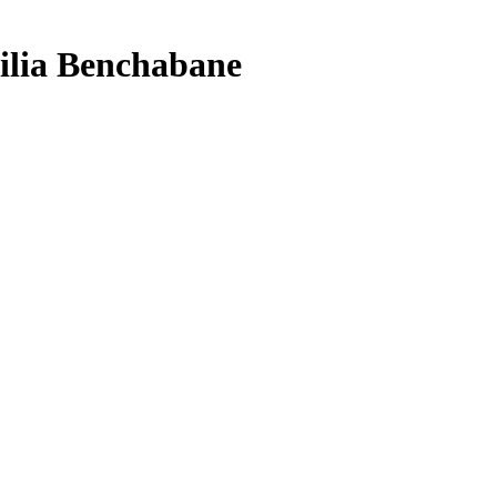
Lilia Benchabane