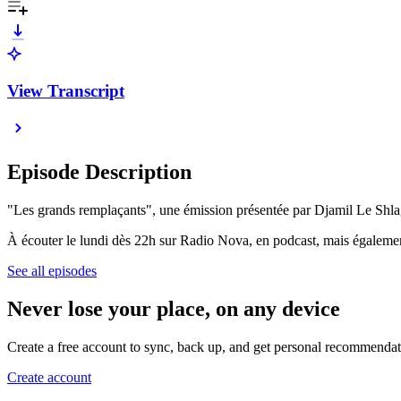
View Transcript
Episode Description
"Les grands remplaçants", une émission présentée par Djamil Le Shl
À écouter le lundi dès 22h sur Radio Nova, en podcast, mais égaleme
See all episodes
Never lose your place, on any device
Create a free account to sync, back up, and get personal recommendat
Create account