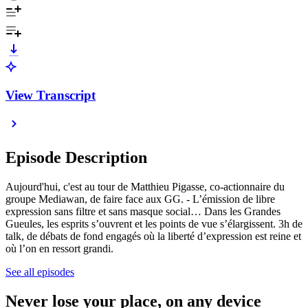
View Transcript
Episode Description
Aujourd'hui, c'est au tour de Matthieu Pigasse, co-actionnaire du
groupe Mediawan, de faire face aux GG. - L’émission de libre
expression sans filtre et sans masque social… Dans les Grandes
Gueules, les esprits s’ouvrent et les points de vue s’élargissent. 3h de
talk, de débats de fond engagés où la liberté d’expression est reine et
où l’on en ressort grandi.
See all episodes
Never lose your place, on any device