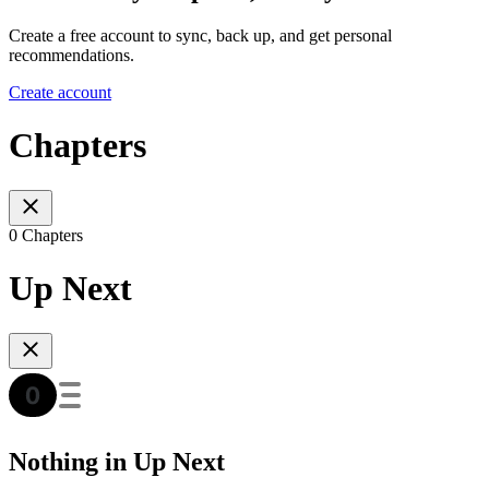
Create a free account to sync, back up, and get personal
recommendations.
Create account
Chapters
0 Chapters
Up Next
Nothing in Up Next