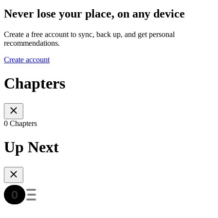
Never lose your place, on any device
Create a free account to sync, back up, and get personal
recommendations.
Create account
Chapters
0 Chapters
Up Next