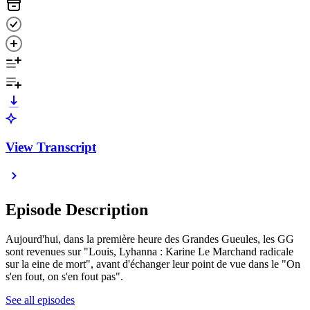
View Transcript
Episode Description
Aujourd'hui, dans la première heure des Grandes Gueules, les GG
sont revenues sur "Louis, Lyhanna : Karine Le Marchand radicale
sur la eine de mort", avant d'échanger leur point de vue dans le "On
s'en fout, on s'en fout pas".
See all episodes