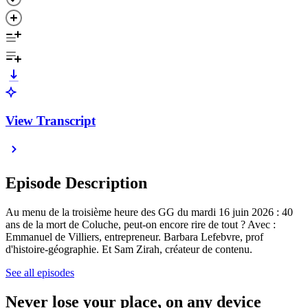
View Transcript
Episode Description
Au menu de la troisième heure des GG du mardi 16 juin 2026 : 40
ans de la mort de Coluche, peut-on encore rire de tout ? Avec :
Emmanuel de Villiers, entrepreneur. Barbara Lefebvre, prof
d'histoire-géographie. Et Sam Zirah, créateur de contenu.
See all episodes
Never lose your place, on any device