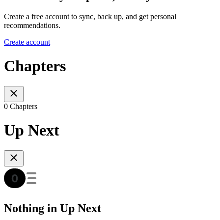
Create a free account to sync, back up, and get personal
recommendations.
Create account
Chapters
0 Chapters
Up Next
Nothing in Up Next