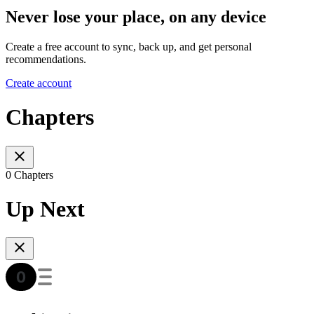
Never lose your place, on any device
Create a free account to sync, back up, and get personal
recommendations.
Create account
Chapters
0 Chapters
Up Next