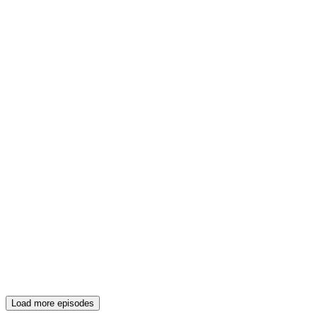
Load more episodes