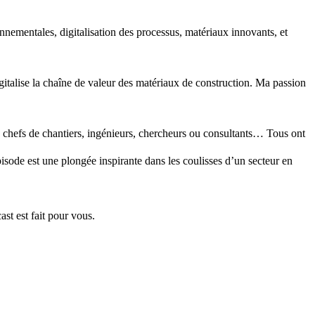
nementales, digitalisation des processus, matériaux innovants, et
gitalise la chaîne de valeur des matériaux de construction. Ma passion
, chefs de chantiers, ingénieurs, chercheurs ou consultants… Tous ont
de est une plongée inspirante dans les coulisses d’un secteur en
t est fait pour vous.