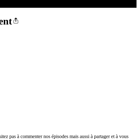
ent
itez pas à commenter nos épisodes mais aussi à partager et à vous