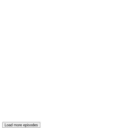
Load more episodes