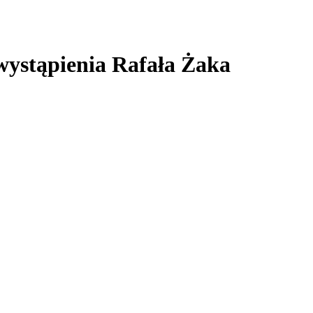
 wystąpienia Rafała Żaka