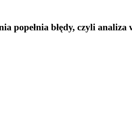
nia popełnia błędy, czyli analiza