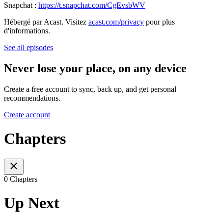
Snapchat :
https://t.snapchat.com/CgEvsbWV
Hébergé par Acast. Visitez
acast.com/privacy
pour plus
d'informations.
See all episodes
Never lose your place, on any device
Create a free account to sync, back up, and get personal
recommendations.
Create account
Chapters
0 Chapters
Up Next